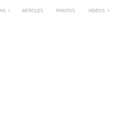
NS
ARTICLES
PHOTOS
VIDEOS