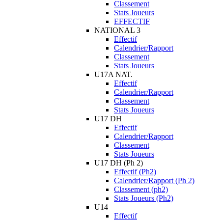
Classement
Stats Joueurs
EFFECTIF
NATIONAL 3
Effectif
Calendrier/Rapport
Classement
Stats Joueurs
U17A NAT.
Effectif
Calendrier/Rapport
Classement
Stats Joueurs
U17 DH
Effectif
Calendrier/Rapport
Classement
Stats Joueurs
U17 DH (Ph 2)
Effectif (Ph2)
Calendrier/Rapport (Ph 2)
Classement (ph2)
Stats Joueurs (Ph2)
U14
Effectif