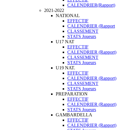
CALENDRIER(Rapport)
2021-2022
NATIONAL
EFFECTIF
CALENDRIER (Rapport
CLASSEMENT
STATS Joueurs
U17 NAT
EFFECTIF
CALENDRIER (Rapport)
CLASSEMENT
STATS Joueurs
U19 NAT.
EFFECTIF
CALENDRIER (Rapport)
CLASSEMENT
STATS Joueurs
PREPARATION
EFFECTIF
CALENDRIER (Rapport)
STATS Joueurs
GAMBARDELLA
EFFECTIF
CALENDRIER (Rapport)