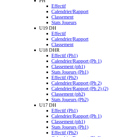
PH
Effectif
Calendrier/Rapport
Classement
Stats Joueurs
U19 DH
Effectif
Calendrier/Rapport
Classement
U18 DHR
Effectif (Ph1)
Calendrier/Rapport (Ph 1)
Classement (ph1)
Stats Joueurs (Ph1)
Effectif (Ph2)
Calendrier/Rapport (Ph 2)
Calendrier/Rapport (Ph 2) (2)
Classement (ph2)
Stats Joueurs (Ph2)
U17 DH
Effectif (Ph1)
Calendrier/Rapport (Ph 1)
Classement (ph1)
Stats Joueurs (Ph1)
Effectif (Ph2)