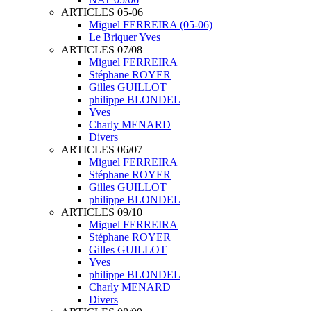
ARTICLES 05-06
Miguel FERREIRA (05-06)
Le Briquer Yves
ARTICLES 07/08
Miguel FERREIRA
Stéphane ROYER
Gilles GUILLOT
philippe BLONDEL
Yves
Charly MENARD
Divers
ARTICLES 06/07
Miguel FERREIRA
Stéphane ROYER
Gilles GUILLOT
philippe BLONDEL
ARTICLES 09/10
Miguel FERREIRA
Stéphane ROYER
Gilles GUILLOT
Yves
philippe BLONDEL
Charly MENARD
Divers