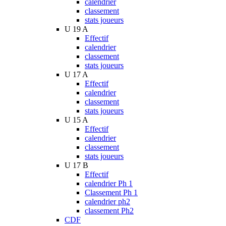
calendrier
classement
stats joueurs
U 19 A
Effectif
calendrier
classement
stats joueurs
U 17 A
Effectif
calendrier
classement
stats joueurs
U 15 A
Effectif
calendrier
classement
stats joueurs
U 17 B
Effectif
calendrier Ph 1
Classement Ph 1
calendrier ph2
classement Ph2
CDF