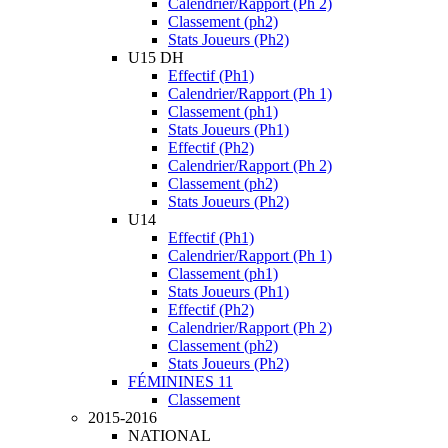
Calendrier/Rapport (Ph 2)
Classement (ph2)
Stats Joueurs (Ph2)
U15 DH
Effectif (Ph1)
Calendrier/Rapport (Ph 1)
Classement (ph1)
Stats Joueurs (Ph1)
Effectif (Ph2)
Calendrier/Rapport (Ph 2)
Classement (ph2)
Stats Joueurs (Ph2)
U14
Effectif (Ph1)
Calendrier/Rapport (Ph 1)
Classement (ph1)
Stats Joueurs (Ph1)
Effectif (Ph2)
Calendrier/Rapport (Ph 2)
Classement (ph2)
Stats Joueurs (Ph2)
FÉMININES 11
Classement
2015-2016
NATIONAL