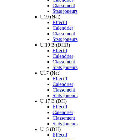
Classement
Stats joueurs
U19 (Nat)
Effectif
Calendrier
Classement
Stats joueurs
U 19 B (DHR)
Effectif
Calendrier
Classement
Stats joueurs
U17 (Nat)
Effectif
Calendrier
Classement
Stats joueurs
U 17 B (DH)
Effectif
Calendrier
Classement
Stats joueurs
U15 (DH)
Effectif