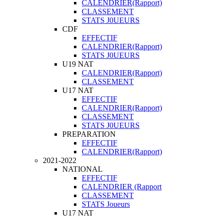
CALENDRIER(Rapport)
CLASSEMENT
STATS J0UEURS
CDF
EFFECTIF
CALENDRIER(Rapport)
STATS J0UEURS
U19 NAT
CALENDRIER(Rapport)
CLASSEMENT
U17 NAT
EFFECTIF
CALENDRIER(Rapport)
CLASSEMENT
STATS J0UEURS
PREPARATION
EFFECTIF
CALENDRIER(Rapport)
2021-2022
NATIONAL
EFFECTIF
CALENDRIER (Rapport
CLASSEMENT
STATS Joueurs
U17 NAT