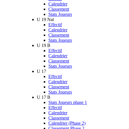
Calendrier
Classement
Stats Joueurs
U 19 Nat
Effectif
Calendrier
Classement
Stats Joueurs
U 19 B
Effectif
Calendrier
Classement
Stats Joueurs
U 17
Effectif
Calendrier
Classement
Stats Joueurs
U 17 B
Stats Joueurs phase 1
Effectif
Calendrier
Classement
Calendrier (Phase 2)
Classement Phase 2