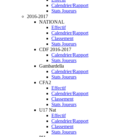
Calendrier/Rapport
Stats Joueurs
2016-2017
NATIONAL
Effectif
Calendrier/Rapport
Classement
Stats Joueurs
CDF 2016-2017
Calendrier/Rapport
Stats Joueurs
Gambardella
Calendrier/Rapport
Stats Joueurs
CFA2
Effectif
Calendrier/Rapport
Classement
Stats Joueurs
U17 Nat
Effectif
Calendrier/Rapport
Classement
Stats Joueurs