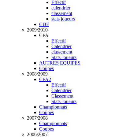
Effectif
calendrier
classement
stats joueurs
CDF
2009/2010
CFA
Effectif
Calendrier
classement
Stats Joueurs
AUTRES EQUIPES
Coupes
2008/2009
CFA2
Effectif
Calendrier
Classement
Stats Joueurs
Championnats
Coupes
2007/2008
Championnats
Coupes
2006/2007