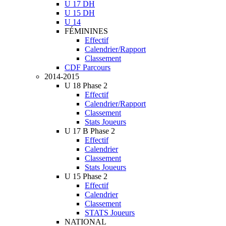
U 17 DH
U 15 DH
U 14
FÉMININES
Effectif
Calendrier/Rapport
Classement
CDF Parcours
2014-2015
U 18 Phase 2
Effectif
Calendrier/Rapport
Classement
Stats Joueurs
U 17 B Phase 2
Effectif
Calendrier
Classement
Stats Joueurs
U 15 Phase 2
Effectif
Calendrier
Classement
STATS Joueurs
NATIONAL