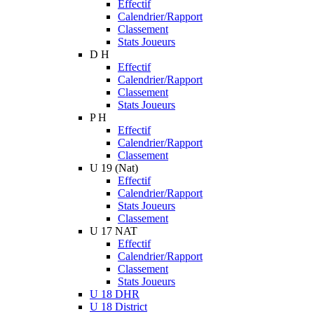
Effectif
Calendrier/Rapport
Classement
Stats Joueurs
D H
Effectif
Calendrier/Rapport
Classement
Stats Joueurs
P H
Effectif
Calendrier/Rapport
Classement
U 19 (Nat)
Effectif
Calendrier/Rapport
Stats Joueurs
Classement
U 17 NAT
Effectif
Calendrier/Rapport
Classement
Stats Joueurs
U 18 DHR
U 18 District