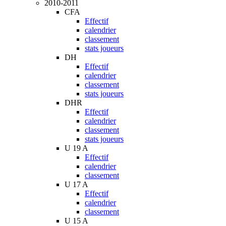
2010-2011
CFA
Effectif
calendrier
classement
stats joueurs
DH
Effectif
calendrier
classement
stats joueurs
DHR
Effectif
calendrier
classement
stats joueurs
U 19 A
Effectif
calendrier
classement
U 17 A
Effectif
calendrier
classement
U 15 A