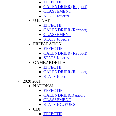
EFFECTIF
CALENDRIER (Rapport)
CLASSEMENT
STATS Joueurs
U19 NAT.
EFFECTIF
CALENDRIER (Rapport)
CLASSEMENT
STATS Joueurs
PREPARATION
EFFECTIF
CALENDRIER (Rapport)
STATS Joueurs
GAMBARDELLA
EFFECTIF
CALENDRIER (Rapport)
STATS Joueurs
2020-2021
NATIONAL
EFFECTIF
CALENDRIER/Rapport
CLASSEMENT
STATS JOUEURS
CDF
EFFECTIF