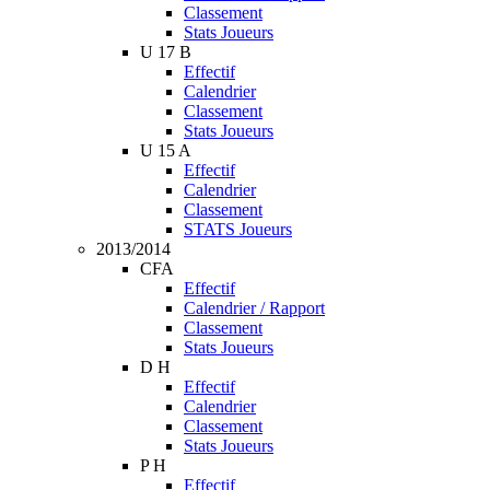
Classement
Stats Joueurs
U 17 B
Effectif
Calendrier
Classement
Stats Joueurs
U 15 A
Effectif
Calendrier
Classement
STATS Joueurs
2013/2014
CFA
Effectif
Calendrier / Rapport
Classement
Stats Joueurs
D H
Effectif
Calendrier
Classement
Stats Joueurs
P H
Effectif