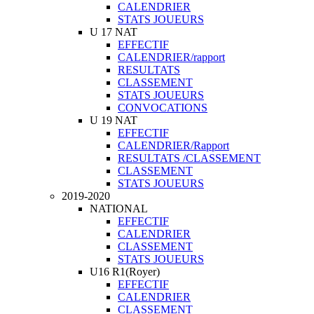
CALENDRIER
STATS JOUEURS
U 17 NAT
EFFECTIF
CALENDRIER/rapport
RESULTATS
CLASSEMENT
STATS JOUEURS
CONVOCATIONS
U 19 NAT
EFFECTIF
CALENDRIER/Rapport
RESULTATS /CLASSEMENT
CLASSEMENT
STATS JOUEURS
2019-2020
NATIONAL
EFFECTIF
CALENDRIER
CLASSEMENT
STATS JOUEURS
U16 R1(Royer)
EFFECTIF
CALENDRIER
CLASSEMENT