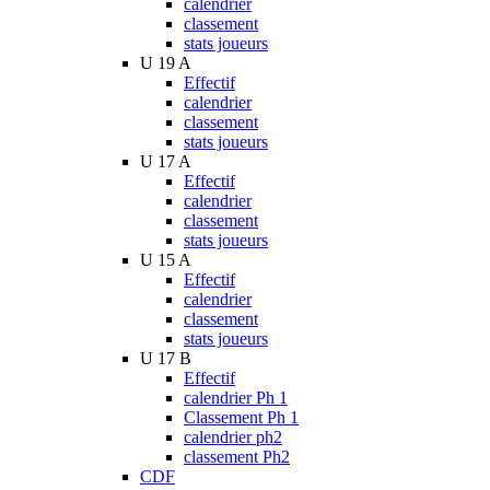
calendrier
classement
stats joueurs
U 19 A
Effectif
calendrier
classement
stats joueurs
U 17 A
Effectif
calendrier
classement
stats joueurs
U 15 A
Effectif
calendrier
classement
stats joueurs
U 17 B
Effectif
calendrier Ph 1
Classement Ph 1
calendrier ph2
classement Ph2
CDF