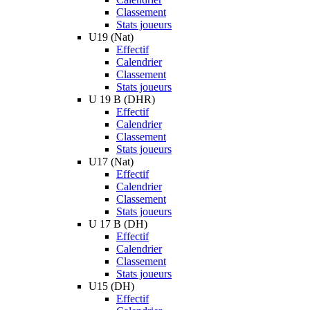
Classement
Stats joueurs
U19 (Nat)
Effectif
Calendrier
Classement
Stats joueurs
U 19 B (DHR)
Effectif
Calendrier
Classement
Stats joueurs
U17 (Nat)
Effectif
Calendrier
Classement
Stats joueurs
U 17 B (DH)
Effectif
Calendrier
Classement
Stats joueurs
U15 (DH)
Effectif