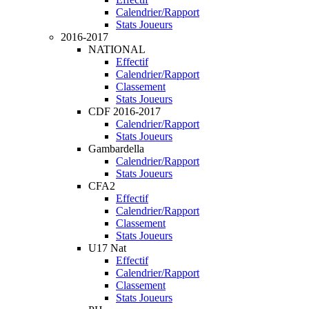
Calendrier/Rapport
Stats Joueurs
2016-2017
NATIONAL
Effectif
Calendrier/Rapport
Classement
Stats Joueurs
CDF 2016-2017
Calendrier/Rapport
Stats Joueurs
Gambardella
Calendrier/Rapport
Stats Joueurs
CFA2
Effectif
Calendrier/Rapport
Classement
Stats Joueurs
U17 Nat
Effectif
Calendrier/Rapport
Classement
Stats Joueurs