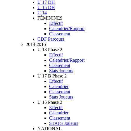
U 17 DH
U 15 DH
U 14
FÉMININES
Effectif
Calendrier/Rapport
Classement
CDF Parcours
2014-2015
U 18 Phase 2
Effectif
Calendrier/Rapport
Classement
Stats Joueurs
U 17 B Phase 2
Effectif
Calendrier
Classement
Stats Joueurs
U 15 Phase 2
Effectif
Calendrier
Classement
STATS Joueurs
NATIONAL