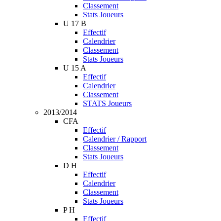
Classement
Stats Joueurs
U 17 B
Effectif
Calendrier
Classement
Stats Joueurs
U 15 A
Effectif
Calendrier
Classement
STATS Joueurs
2013/2014
CFA
Effectif
Calendrier / Rapport
Classement
Stats Joueurs
D H
Effectif
Calendrier
Classement
Stats Joueurs
P H
Effectif