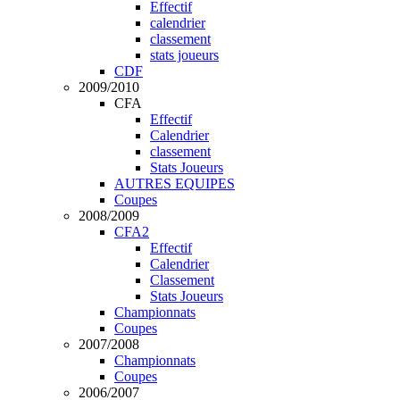
Effectif
calendrier
classement
stats joueurs
CDF
2009/2010
CFA
Effectif
Calendrier
classement
Stats Joueurs
AUTRES EQUIPES
Coupes
2008/2009
CFA2
Effectif
Calendrier
Classement
Stats Joueurs
Championnats
Coupes
2007/2008
Championnats
Coupes
2006/2007