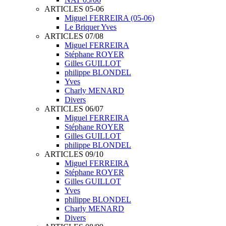
ARTICLES 05-06
Miguel FERREIRA (05-06)
Le Briquer Yves
ARTICLES 07/08
Miguel FERREIRA
Stéphane ROYER
Gilles GUILLOT
philippe BLONDEL
Yves
Charly MENARD
Divers
ARTICLES 06/07
Miguel FERREIRA
Stéphane ROYER
Gilles GUILLOT
philippe BLONDEL
ARTICLES 09/10
Miguel FERREIRA
Stéphane ROYER
Gilles GUILLOT
Yves
philippe BLONDEL
Charly MENARD
Divers