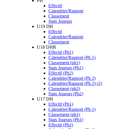
PH
Effectif
Calendrier/Rapport
Classement
Stats Joueurs
U19 DH
Effectif
Calendrier/Rapport
Classement
U18 DHR
Effectif (Ph1)
Calendrier/Rapport (Ph 1)
Classement (ph1)
Stats Joueurs (Ph1)
Effectif (Ph2)
Calendrier/Rapport (Ph 2)
Calendrier/Rapport (Ph 2) (2)
Classement (ph2)
Stats Joueurs (Ph2)
U17 DH
Effectif (Ph1)
Calendrier/Rapport (Ph 1)
Classement (ph1)
Stats Joueurs (Ph1)
Effectif (Ph2)