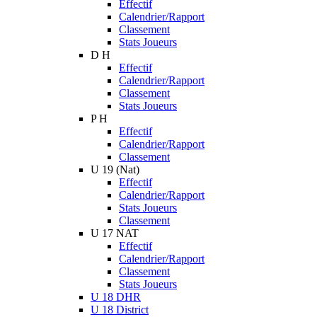
Effectif
Calendrier/Rapport
Classement
Stats Joueurs
D H
Effectif
Calendrier/Rapport
Classement
Stats Joueurs
P H
Effectif
Calendrier/Rapport
Classement
U 19 (Nat)
Effectif
Calendrier/Rapport
Stats Joueurs
Classement
U 17 NAT
Effectif
Calendrier/Rapport
Classement
Stats Joueurs
U 18 DHR
U 18 District