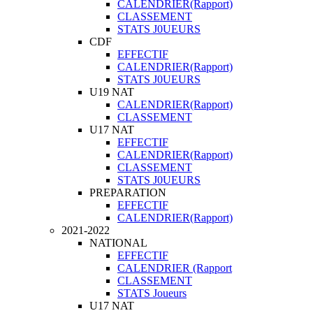
CALENDRIER(Rapport)
CLASSEMENT
STATS J0UEURS
CDF
EFFECTIF
CALENDRIER(Rapport)
STATS J0UEURS
U19 NAT
CALENDRIER(Rapport)
CLASSEMENT
U17 NAT
EFFECTIF
CALENDRIER(Rapport)
CLASSEMENT
STATS J0UEURS
PREPARATION
EFFECTIF
CALENDRIER(Rapport)
2021-2022
NATIONAL
EFFECTIF
CALENDRIER (Rapport
CLASSEMENT
STATS Joueurs
U17 NAT