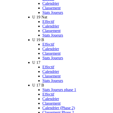
Calendrier
Classement
Stats Joueurs
U 19 Nat
Effectif
Calendrier
Classement
Stats Joueurs
U 19 B
Effectif
Calendrier
Classement
Stats Joueurs
U 17
Effectif
Calendrier
Classement
Stats Joueurs
U 17 B
Stats Joueurs phase 1
Effectif
Calendrier
Classement
Calendrier (Phase 2)
Classement Phase 2