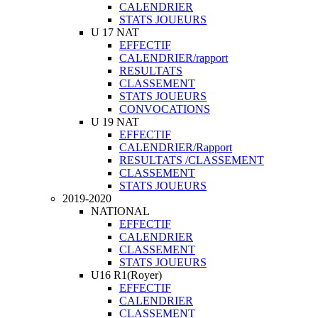
CALENDRIER
STATS JOUEURS
U 17 NAT
EFFECTIF
CALENDRIER/rapport
RESULTATS
CLASSEMENT
STATS JOUEURS
CONVOCATIONS
U 19 NAT
EFFECTIF
CALENDRIER/Rapport
RESULTATS /CLASSEMENT
CLASSEMENT
STATS JOUEURS
2019-2020
NATIONAL
EFFECTIF
CALENDRIER
CLASSEMENT
STATS JOUEURS
U16 R1(Royer)
EFFECTIF
CALENDRIER
CLASSEMENT