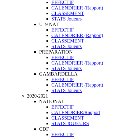
EFFECTIF
CALENDRIER (Rapport)
CLASSEMENT
STATS Joueurs
U19 NAT.
EFFECTIF
CALENDRIER (Rapport)
CLASSEMENT
STATS Joueurs
PREPARATION
EFFECTIF
CALENDRIER (Rapport)
STATS Joueurs
GAMBARDELLA
EFFECTIF
CALENDRIER (Rapport)
STATS Joueurs
2020-2021
NATIONAL
EFFECTIF
CALENDRIER/Rapport
CLASSEMENT
STATS JOUEURS
CDF
EFFECTIF