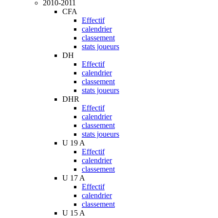
2010-2011
CFA
Effectif
calendrier
classement
stats joueurs
DH
Effectif
calendrier
classement
stats joueurs
DHR
Effectif
calendrier
classement
stats joueurs
U 19 A
Effectif
calendrier
classement
U 17 A
Effectif
calendrier
classement
U 15 A