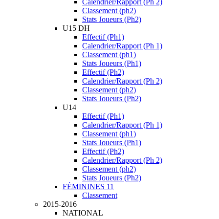
Calendrier/Rapport (Ph 2)
Classement (ph2)
Stats Joueurs (Ph2)
U15 DH
Effectif (Ph1)
Calendrier/Rapport (Ph 1)
Classement (ph1)
Stats Joueurs (Ph1)
Effectif (Ph2)
Calendrier/Rapport (Ph 2)
Classement (ph2)
Stats Joueurs (Ph2)
U14
Effectif (Ph1)
Calendrier/Rapport (Ph 1)
Classement (ph1)
Stats Joueurs (Ph1)
Effectif (Ph2)
Calendrier/Rapport (Ph 2)
Classement (ph2)
Stats Joueurs (Ph2)
FÉMININES 11
Classement
2015-2016
NATIONAL